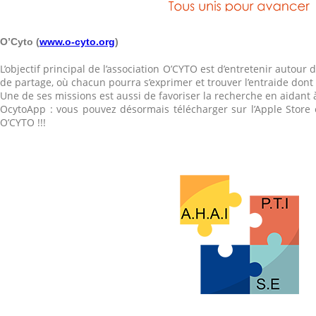
O’Cyto (
www.o-cyto.org
)
L’objectif principal de l’association O’CYTO est d’entretenir autou
de partage, où chacun pourra s’exprimer et trouver l’entraide dont 
Une de ses missions est aussi de favoriser la recherche en aidant
OcytoApp : vous pouvez désormais télécharger sur l’Apple Store e
O’CYTO !!!