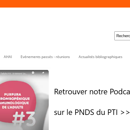
AHAI
Evénements passés - réunions
Actualités bibliographiques