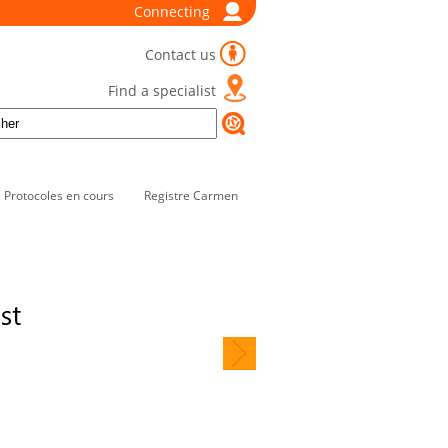
Connecting
Contact us
Find a specialist
Protocoles en cours
Registre Carmen