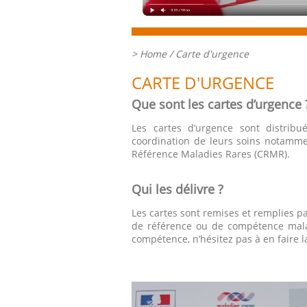
>
Home
/ Carte d'urgence
CARTE D'URGENCE
Que sont les cartes d’urgence 
Les cartes d’urgence sont distribu
coordination de leurs soins notammen
Référence Maladies Rares (CRMR).
Qui les délivre ?
Les cartes sont remises et remplies pa
de référence ou de compétence mala
compétence, n’hésitez pas à en faire