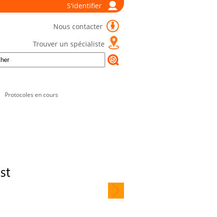
S'identifier
Nous contacter
Trouver un spécialiste
Protocoles en cours