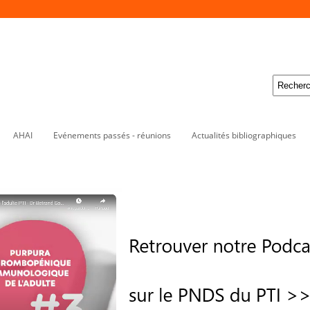
AHAI
Evénements passés - réunions
Actualités bibliographiques