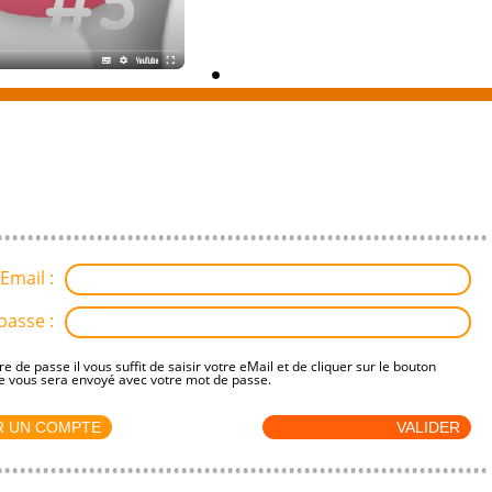
Email :
passe :
re de passe il vous suffit de saisir votre eMail et de cliquer sur le bouton
 vous sera envoyé avec votre mot de passe.