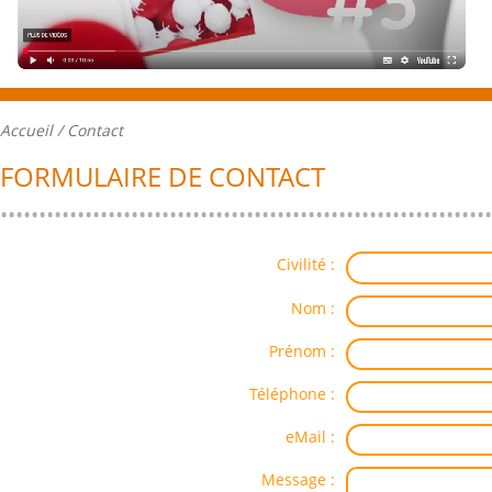
Accueil
/ Contact
FORMULAIRE DE CONTACT
Civilité :
Nom :
Prénom :
Téléphone :
eMail :
Message :