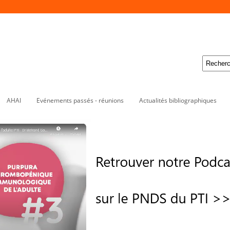
AHAI
Evénements passés - réunions
Actualités bibliographiques