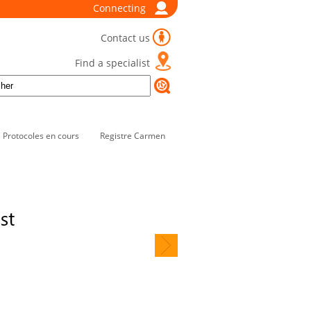
Connecting
Contact us
Find a specialist
Protocoles en cours
Registre Carmen