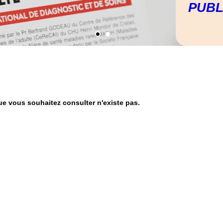
PUBL
e vous souhaitez consulter n'existe pas.