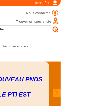
S'identifier
Nous contacter
Trouver un spécialiste
Protocoles en cours
OUVEAU PNDS
LE PTI EST