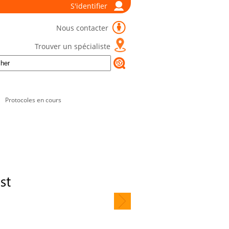
S'identifier
Nous contacter
Trouver un spécialiste
Protocoles en cours