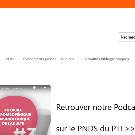
AHAI
Evénements passés - réunions
Actualités bibliographiques