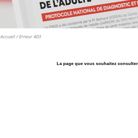
Accueil
/ Erreur 403
La page que vous souhaitez consulter 