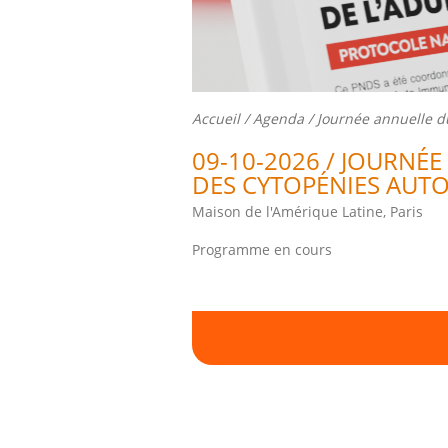
Accueil
/
Agenda
/ Journée annuelle d
09-10-2026 / JOURNÉ
DES CYTOPÉNIES AUT
Maison de l'Amérique Latine, Paris
Programme en cours