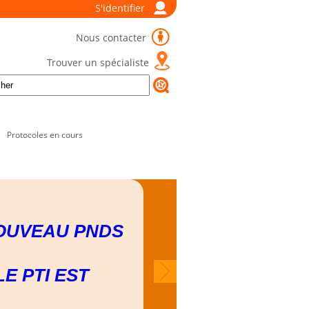
S'identifier
Nous contacter
Trouver un spécialiste
Protocoles en cours
OUVEAU PNDS
LE PTI EST