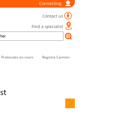
Connecting
Contact us
Find a specialist
Protocoles en cours
Registre Carmen