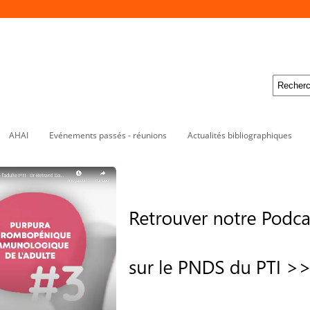
AHAI
Evénements passés - réunions
Actualités bibliographiques