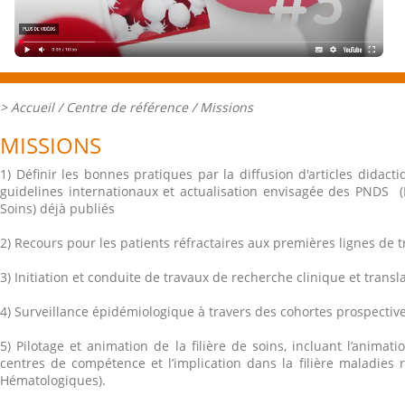
>
Accueil
/ Centre de référence /
Missions
MISSIONS
1) Définir les bonnes pratiques par la diffusion d'articles didacti
guidelines internationaux et actualisation envisagée des PNDS (
Soins) déjà publiés
2) Recours pour les patients réfractaires aux premières lignes de 
3) Initiation et conduite de travaux de recherche clinique et transl
4) Surveillance épidémiologique à travers des cohortes prospecti
5) Pilotage et animation de la filière de soins, incluant l’animat
centres de compétence et l’implication dans la filière maladie
Hématologiques).