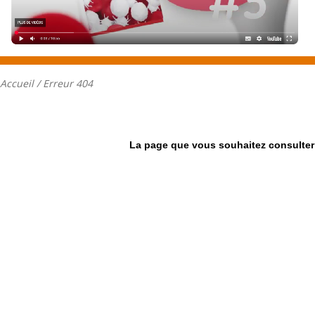
Accueil
/ Erreur 404
La page que vous souhaitez consulter 