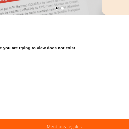
 you are trying to view does not exist.
Mentions légales