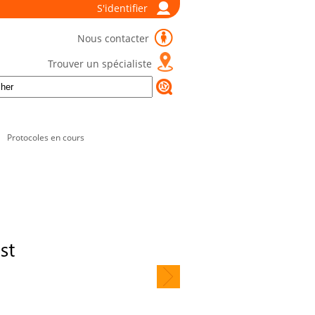
S'identifier
Nous contacter
Trouver un spécialiste
Protocoles en cours