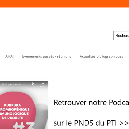
AHAI
Evénements passés - réunions
Actualités bibliographiques